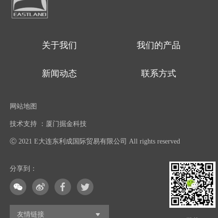
关于我们
我们的产品
新闻动态
联系方式
网站地图
技术支持 ：厦门掘金科技
Ⓒ 2021 E大连东利成国际贸易有限公司 All rights reserved
分享到：
友情链接