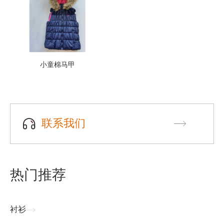
小童棉马甲
联系我们
热门推荐
衬衫