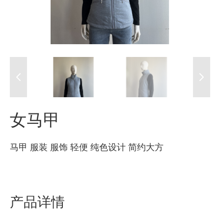
女马甲
马甲 服装 服饰 轻便 纯色设计 简约大方
产品详情