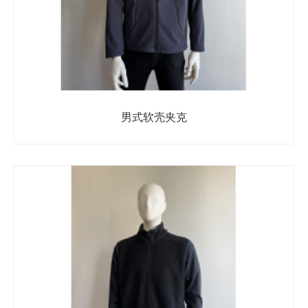
男式软壳夹克