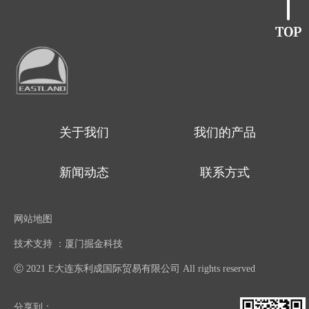
关于我们
我们的产品
新闻动态
联系方式
网站地图
技术支持 ：厦门掘金科技
Ⓒ 2021 E大连东利成国际贸易有限公司 All rights reserved
分享到：