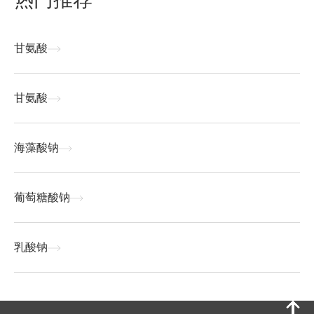
甘氨酸
甘氨酸
海藻酸钠
葡萄糖酸钠
乳酸钠