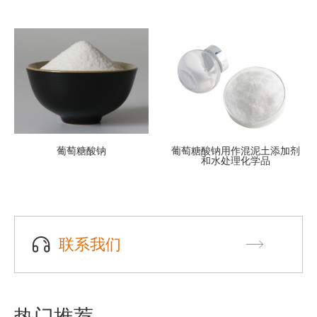
葡萄糖酸钠
葡萄糖酸钠用作混泥土添加剂
和水处理化学品
联系我们
热门推荐