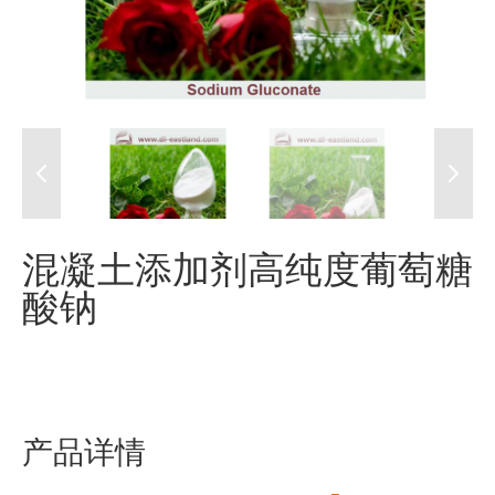
混凝土添加剂高纯度葡萄糖
酸钠
产品详情