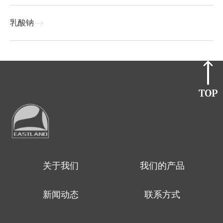
乳酸钠
关于我们
我们的产品
新闻动态
联系方式