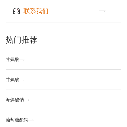
联系我们
热门推荐
甘氨酸
甘氨酸
海藻酸钠
葡萄糖酸钠