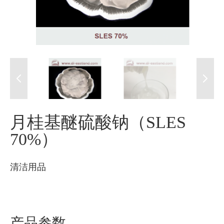
月桂基醚硫酸钠（SLES
70%）
清洁用品
产品参数