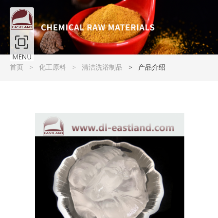
产品大图展示
首页
化工原料
清洁洗浴制品
产品介绍