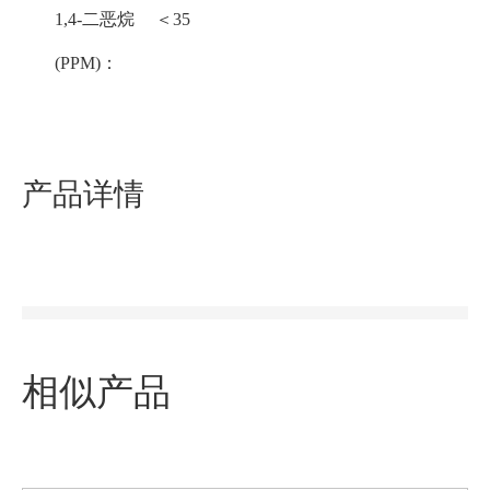
1,4-二恶烷
＜35
(PPM)：
产品详情
相似产品