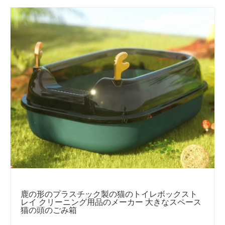
鹿の形のプラスチック製の猫のトイレボックスト
レイ クリーニング用品のメーカー 大きなスペース
猫の頭のごみ箱