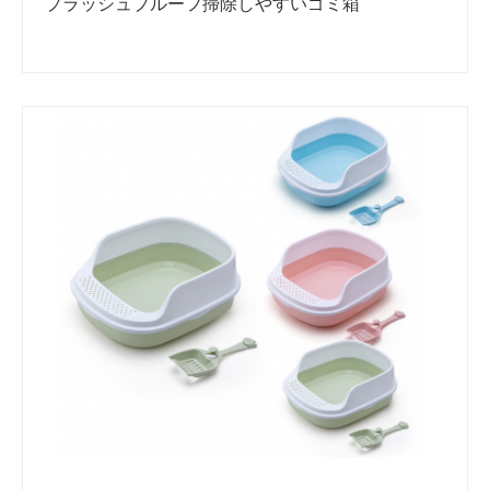
プラッシュプルーフ掃除しやすいゴミ箱