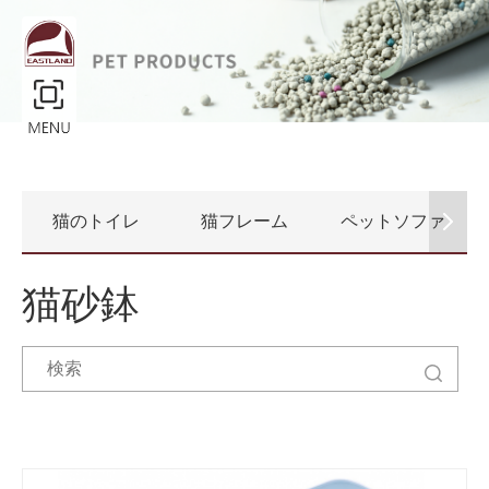
猫のトイレ
猫フレーム
ペットソファ
猫砂鉢