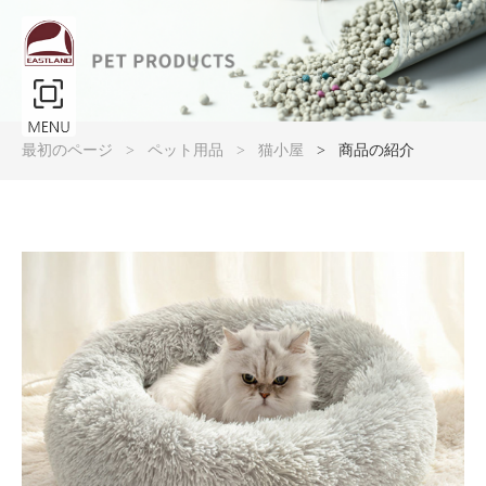
製品大図展示
最初のページ
ペット用品
猫小屋
商品の紹介