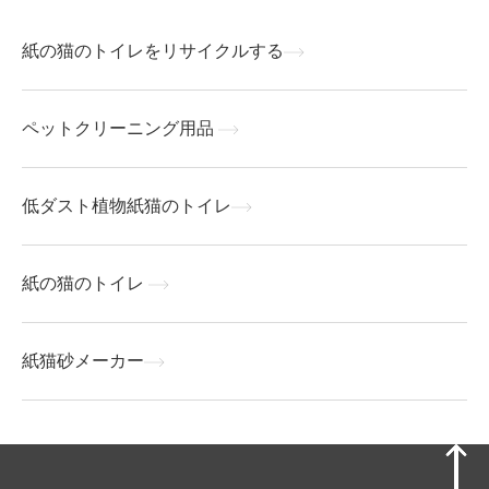
紙の猫のトイレをリサイクルする
ペットクリーニング用品
低ダスト植物紙猫のトイレ
紙の猫のトイレ
紙猫砂メーカー