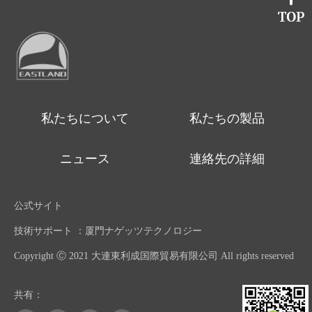
私たちについて
私たちの製品
ニュース
連絡先の詳細
公式サイト
技術サポート ：厦門ナゲッツテクノロジー
Copyright Ⓒ 2021 大連東利成国際貿易有限公司 All rights reserved
共有：