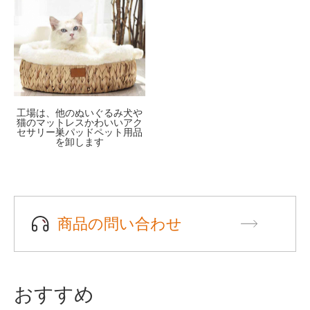
工場は、他のぬいぐるみ犬や
猫のマットレスかわいいアク
セサリー巣パッドペット用品
を卸します
商品の問い合わせ
おすすめ